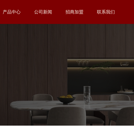
产品中心
公司新闻
招商加盟
联系我们