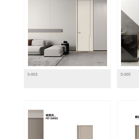
S-003
S-005