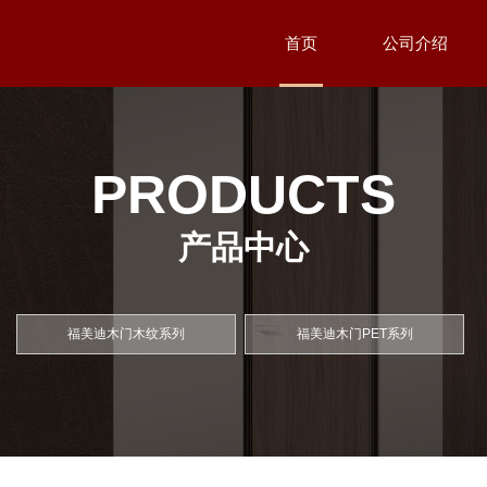
首页
公司介绍
PRODUCTS
产品中心
福美迪木门木纹系列
福美迪木门PET系列