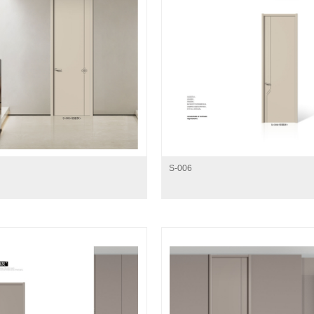
S-006