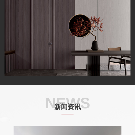
NEWS
新闻资讯
——