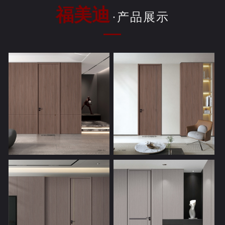
福美迪
·产品展示