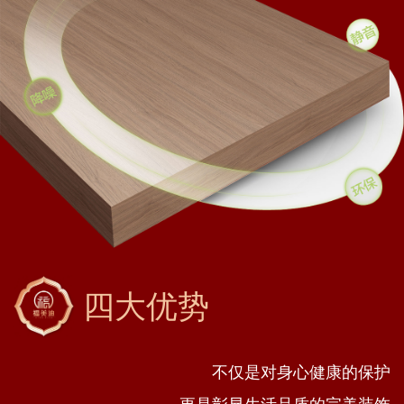
四大优势
不仅是对身心健康的保护