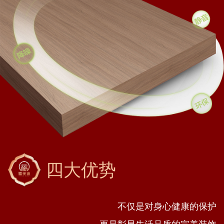
四大优势
不仅是对身心健康的保护