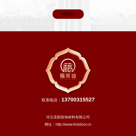
MORE>
13700315527
联系电话：
河北圣朗装饰材料有限公司
网址：
http://www.fmddoor.cn