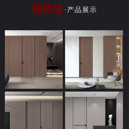
福美迪
·产品展示