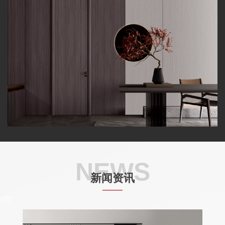
NEWS
新闻资讯
——