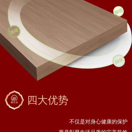
四大优势
不仅是对身心健康的保护