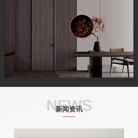
NEWS
新闻资讯
——