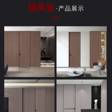
福美迪
·产品展示