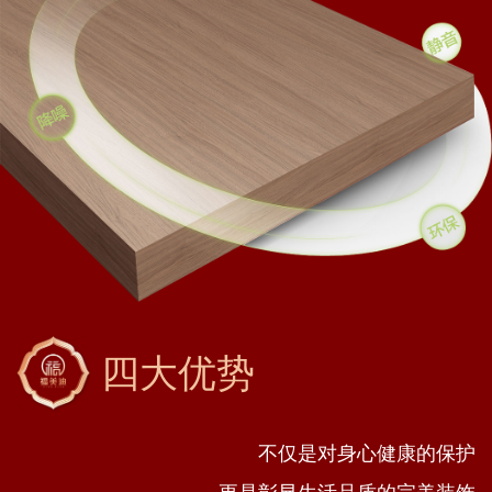
四大优势
不仅是对身心健康的保护