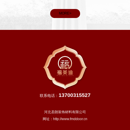
MORE>
13700315527
联系电话：
河北圣朗装饰材料有限公司
网址：
http://www.fmddoor.cn