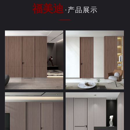
福美迪
·产品展示