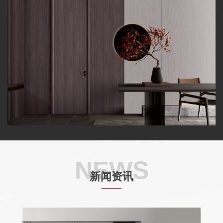
NEWS
新闻资讯
——