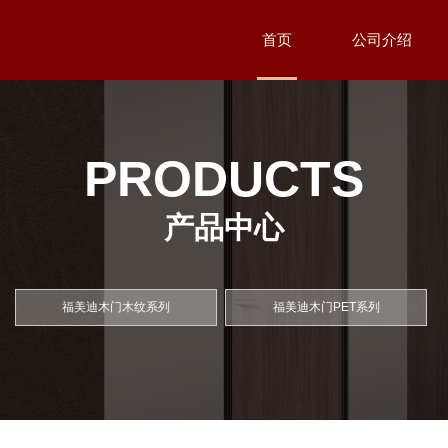
首页
公司介绍
PRODUCTS
产品中心
福美迪木门木纹系列
福美迪木门PET系列