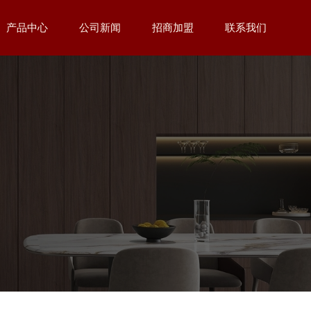
产品中心
公司新闻
招商加盟
联系我们