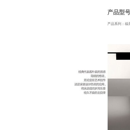
产品型号：
产品系列：福