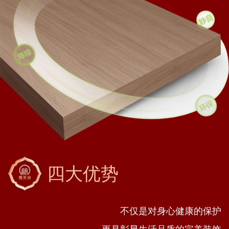
四大优势
不仅是对身心健康的保护