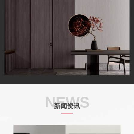
NEWS
新闻资讯
——