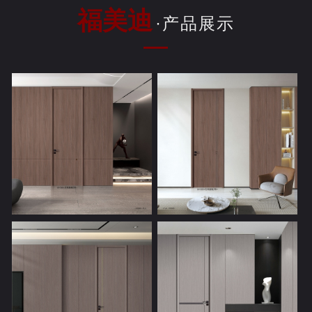
福美迪
·产品展示