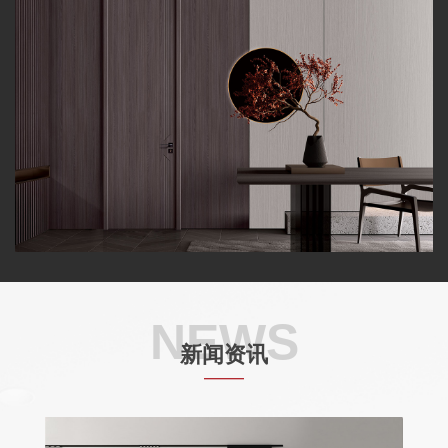
NEWS
新闻资讯
——