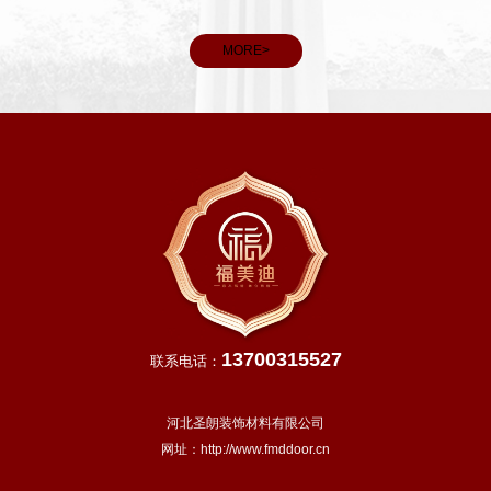
MORE>
13700315527
联系电话：
河北圣朗装饰材料有限公司
网址：
http://www.fmddoor.cn