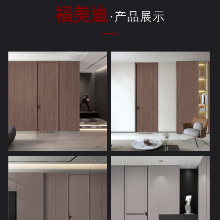
福美迪
·产品展示