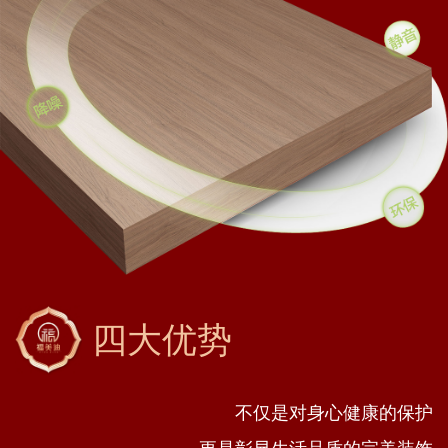
四大优势
不仅是对身心健康的保护