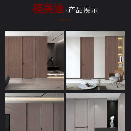
福美迪
·产品展示