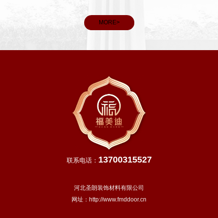
MORE>
13700315527
联系电话：
河北圣朗装饰材料有限公司
网址：
http://www.fmddoor.cn