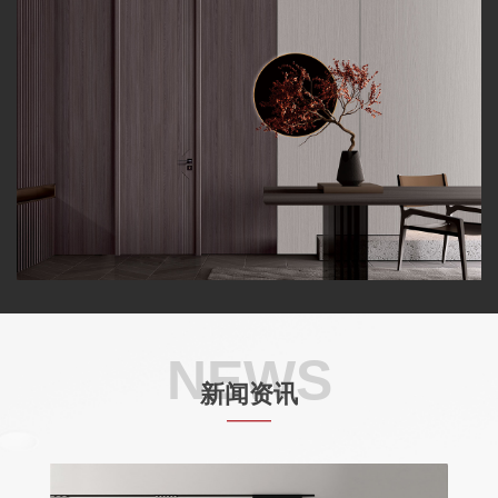
NEWS
新闻资讯
——