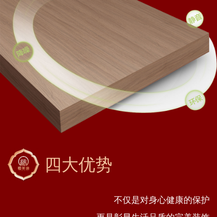
四大优势
不仅是对身心健康的保护