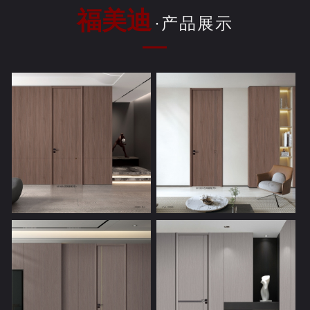
福美迪
·产品展示