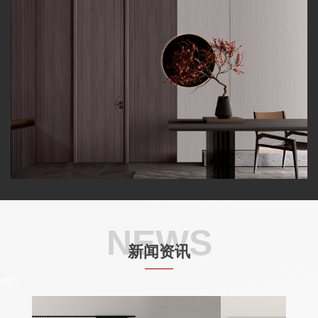
NEWS
新闻资讯
——