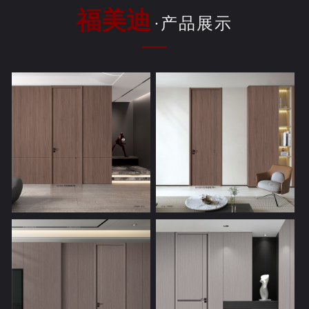
福美迪
·产品展示