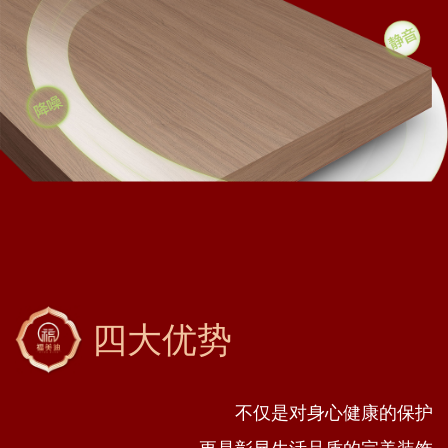
四大优势
不仅是对身心健康的保护