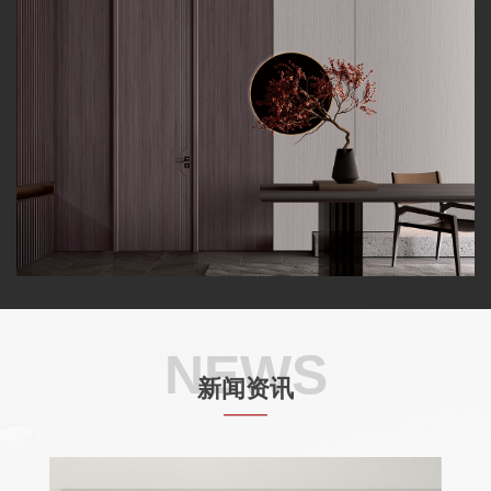
NEWS
新闻资讯
——