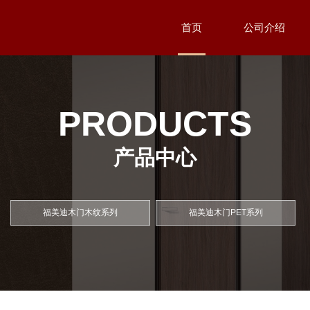
首页
公司介绍
PRODUCTS
产品中心
福美迪木门木纹系列
福美迪木门PET系列