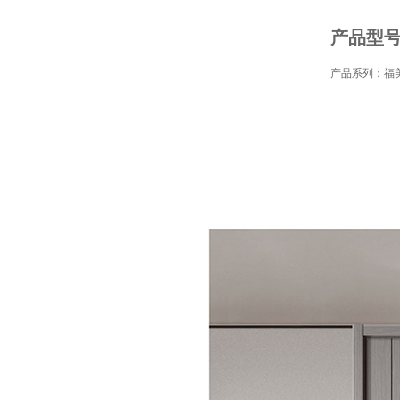
产品型号：
产品系列：福