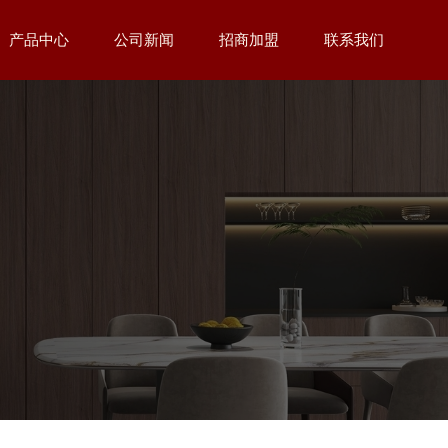
产品中心
公司新闻
招商加盟
联系我们