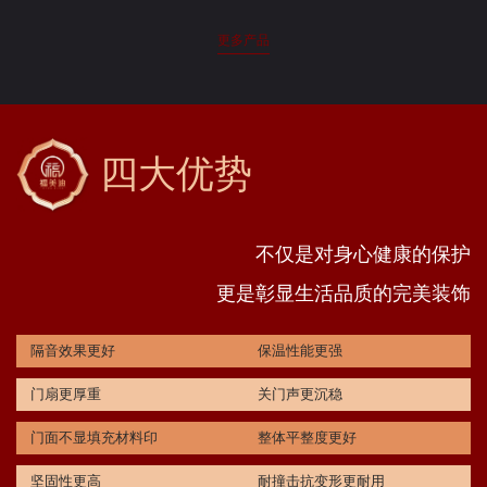
更多产品
四大优势
不仅是对身心健康的保护
更是彰显生活品质的完美装饰
隔音效果更好
保温性能更强
门扇更厚重
关门声更沉稳
门面不显填充材料印
整体平整度更好
坚固性更高
耐撞击抗变形更耐用