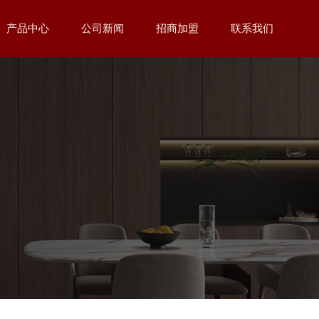
产品中心
公司新闻
招商加盟
联系我们