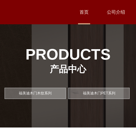
首页
公司介绍
PRODUCTS
产品中心
福美迪木门木纹系列
福美迪木门PET系列