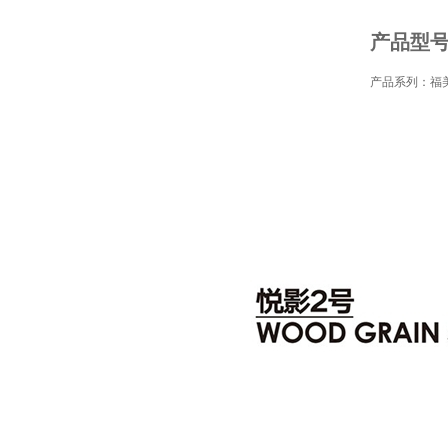
产品型号：
产品系列：福