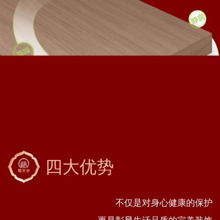
四大优势
不仅是对身心健康的保护