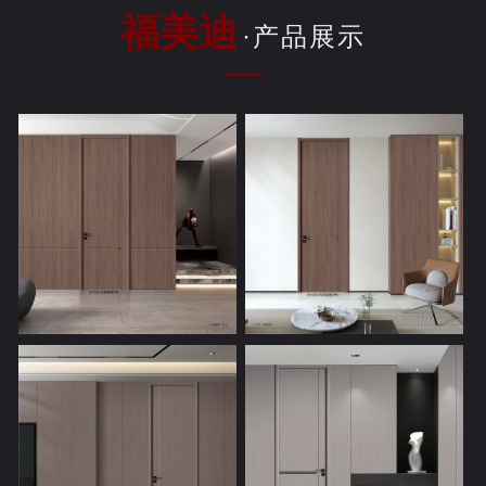
福美迪
·产品展示