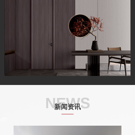
NEWS
新闻资讯
——