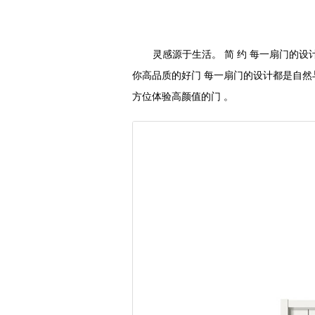
灵感源于生活。 简 约 每一扇门的设
你高品质的好门 每一扇门的设计都是自然
方位体验高颜值的门 。