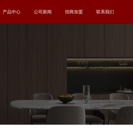
产品中心
公司新闻
招商加盟
联系我们