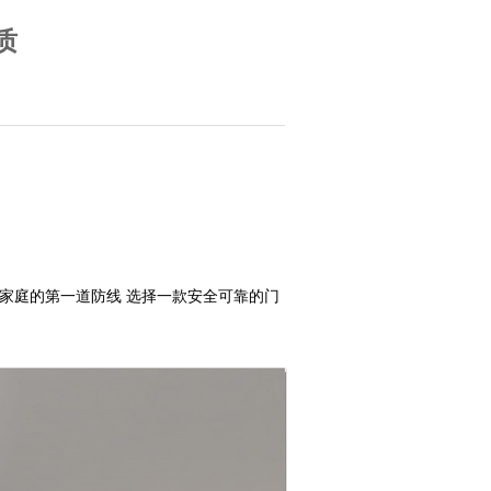
质
为家庭的第一道防线 选择一款安全可靠的门