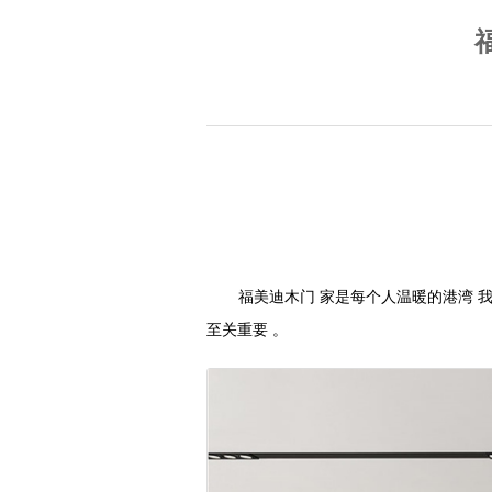
福美迪木门 家是每个人温暖的港湾 
至关重要 。