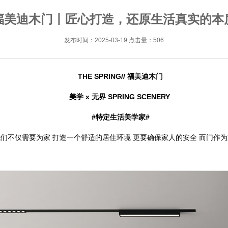
福美迪木门丨匠心打造，还原生活真实的本
发布时间：2025-03-19 点击量：506
THE SPRING// 福美迪木门
美学 x 无界 SPRING SCENERY
#特定生活美学家#
我们不仅需要为家 打造一个舒适的居住环境 更要确保家人的安全 而门作