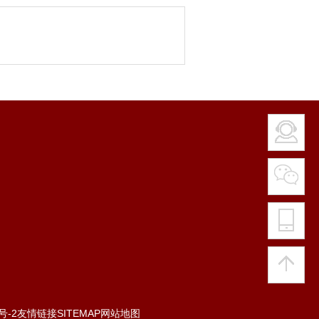
号-2
友情链接
SITEMAP
网站地图