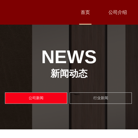
首页
公司介绍
NEWS
新闻动态
公司新闻
行业新闻