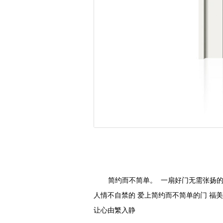
简约而不简单。 一扇好门无需张扬的
人情不自禁的 爱上简约而不简单的门 福
让心由繁入静