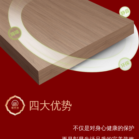
四大优势
不仅是对身心健康的保护