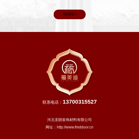
MORE>
13700315527
联系电话：
河北圣朗装饰材料有限公司
网址：
http://www.fmddoor.cn