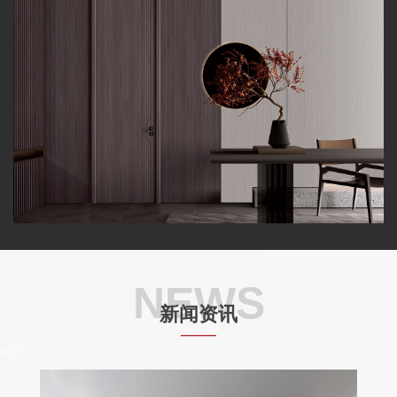
NEWS
新闻资讯
——