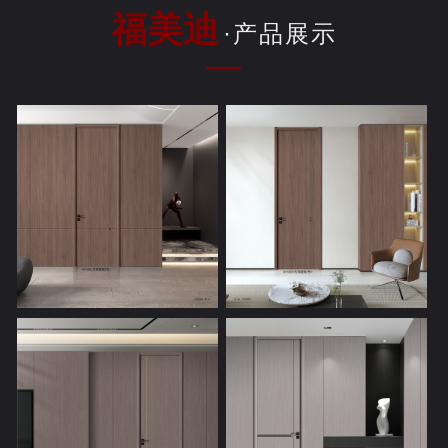
福美迪
·产品展示