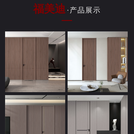
福美迪
·产品展示