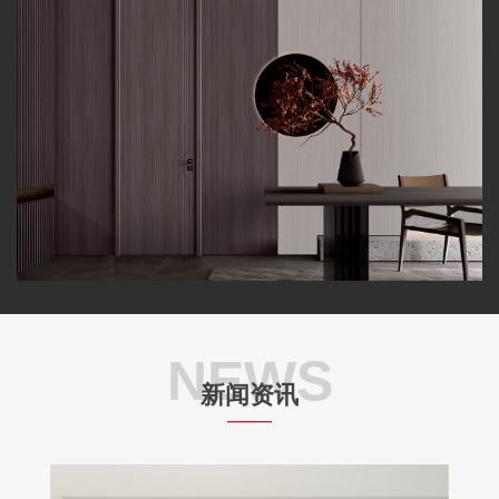
NEWS
新闻资讯
——