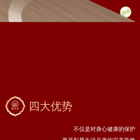
四大优势
不仅是对身心健康的保护