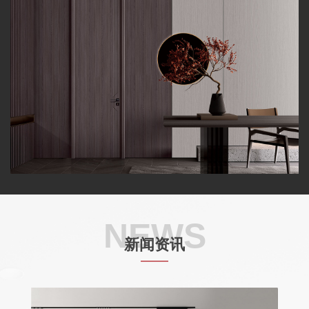
NEWS
新闻资讯
——