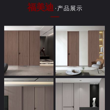
福美迪
·产品展示