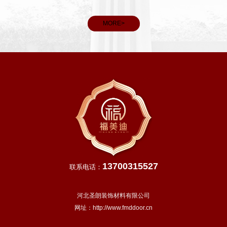
MORE>
13700315527
联系电话：
河北圣朗装饰材料有限公司
网址：
http://www.fmddoor.cn