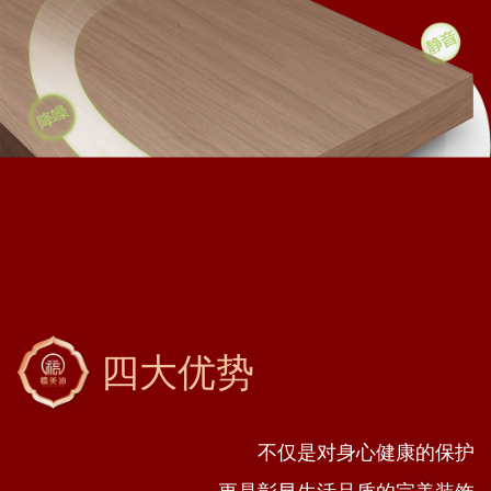
四大优势
不仅是对身心健康的保护