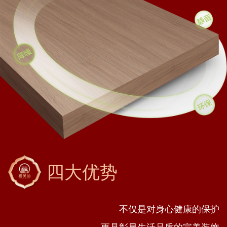
四大优势
不仅是对身心健康的保护