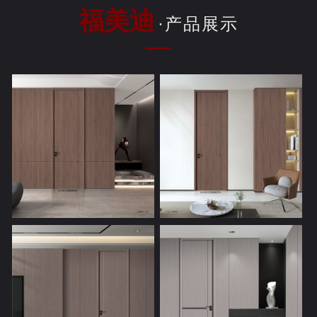
福美迪
·产品展示