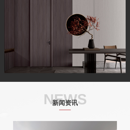
NEWS
新闻资讯
——