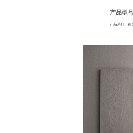
产品型号：
产品系列：福美