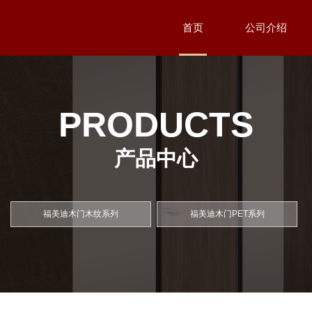
首页
公司介绍
PRODUCTS
产品中心
福美迪木门木纹系列
福美迪木门PET系列