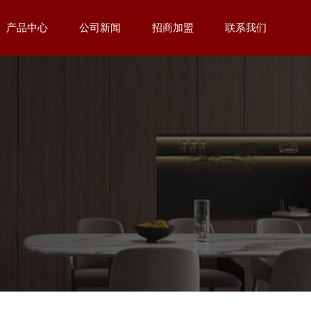
产品中心
公司新闻
招商加盟
联系我们