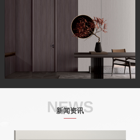
NEWS
新闻资讯
——