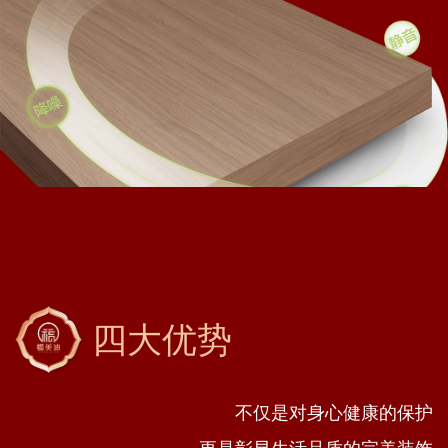
四大优势
不仅是对身心健康的保护