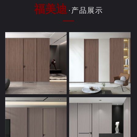
福美迪
·产品展示