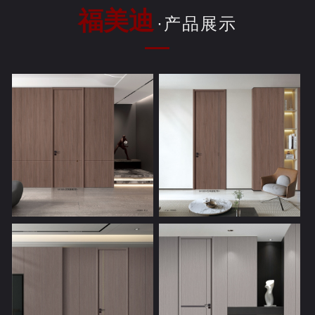
福美迪
·产品展示