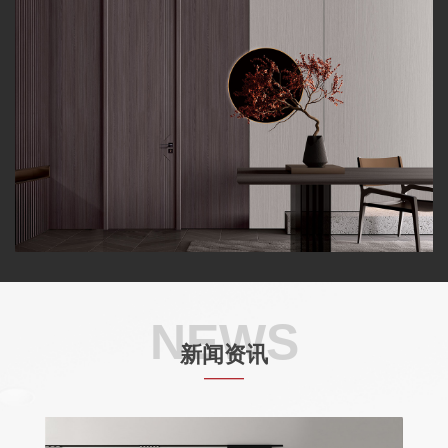
NEWS
新闻资讯
——