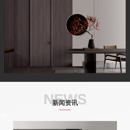
NEWS
新闻资讯
——