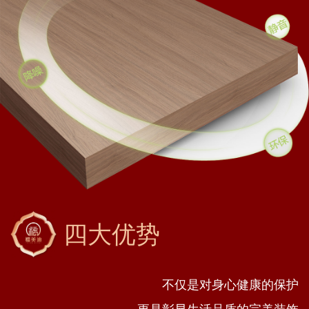
四大优势
不仅是对身心健康的保护