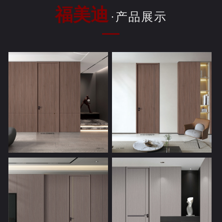
福美迪
·产品展示