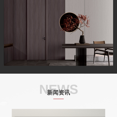
NEWS
新闻资讯
——