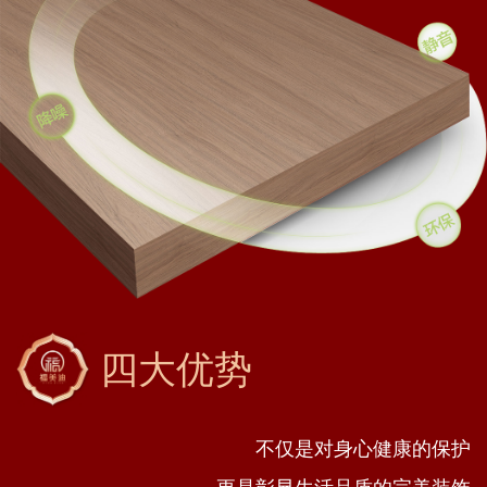
四大优势
不仅是对身心健康的保护