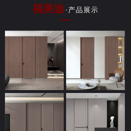
福美迪
·产品展示