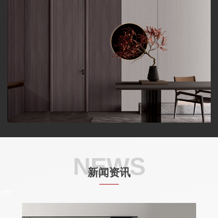
NEWS
新闻资讯
——