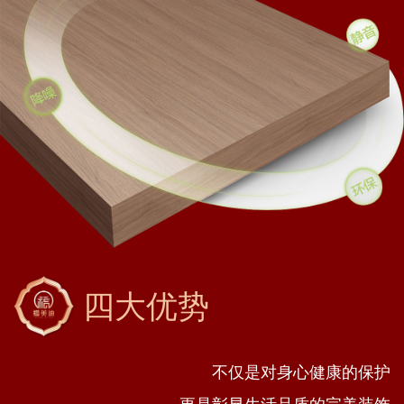
四大优势
不仅是对身心健康的保护