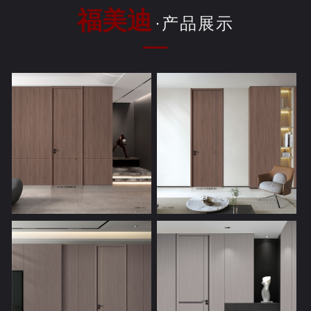
福美迪
·产品展示