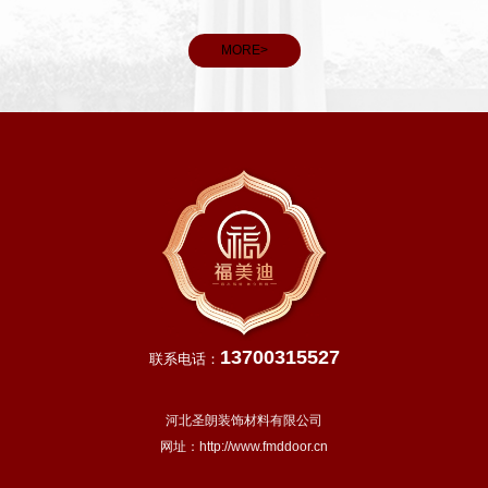
MORE>
13700315527
联系电话：
河北圣朗装饰材料有限公司
网址：
http://www.fmddoor.cn